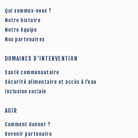
Qui sommes-nous ?
Notre histoire
Notre équipe
Nos partenaires
DOMAINES D’INTERVENTION
Santé communautaire
Sécurité alimentaire et accès à l’eau
Inclusion sociale
AGIR
Comment donner ?
Devenir partenaire