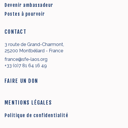
Devenir ambassadeur
Postes à pourvoir
CONTACT
3 route de Grand-Charmont,
25200 Montbéliard - France
france@sfe-laos.org
+33 (0)7 81 64 16 49
FAIRE UN DON
MENTIONS LÉGALES
Politique de confidentialité