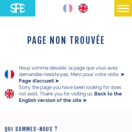
PAGE NON TROUVÉE
Nous somme désolés, la page que vous avez
demandée n’existe pas. Merci pour votre visite.
➤
Page d’accueil ➤
Sorry, the page you have been looking for does
not exist. Thank you for visiting us.
Back to the
English version of the site ➤
.
QUI SOMMES-NOUS ?