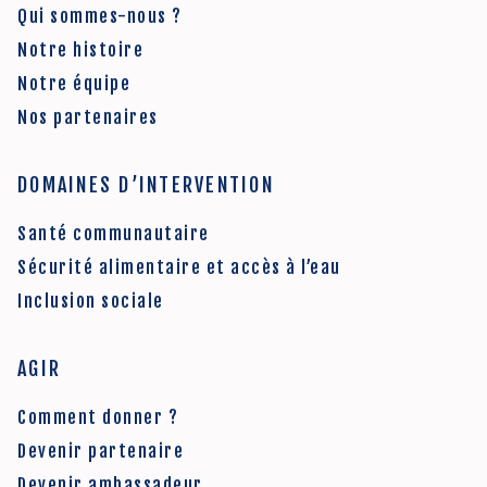
Qui sommes-nous ?
Notre histoire
Notre équipe
Nos partenaires
DOMAINES D’INTERVENTION
Santé communautaire
Sécurité alimentaire et accès à l’eau
Inclusion sociale
AGIR
Comment donner ?
Devenir partenaire
Devenir ambassadeur