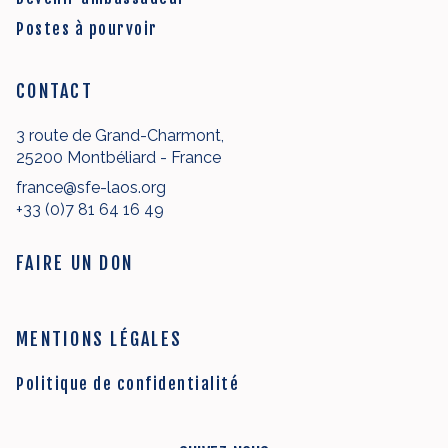
Postes à pourvoir
CONTACT
3 route de Grand-Charmont,
25200 Montbéliard - France
france@sfe-laos.org
+33 (0)7 81 64 16 49
FAIRE UN DON
MENTIONS LÉGALES
Politique de confidentialité