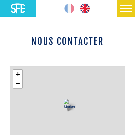
NOUS CONTACTER
+
−