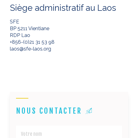
Siège administratif au Laos
SFE
BP 5211 Vientiane
RDP Lao
+856-(0)21 31 53 98
laos@sfe-laos.org
NOUS CONTACTER