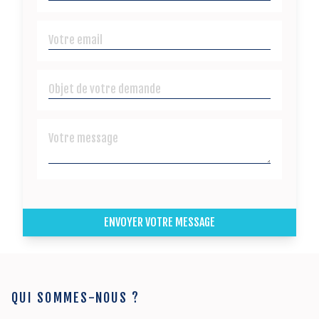
ENVOYER VOTRE MESSAGE
QUI SOMMES-NOUS ?