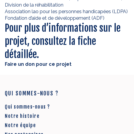
Division de la réhabilitation
Association lao pour les personnes handicapées (LDPA)
Fondation d’aide et de développement (ADF)
Pour plus d’informations sur le
projet,
consultez la fiche
détaillée.
Faire un don pour ce projet
QUI SOMMES-NOUS ?
Qui sommes-nous ?
Notre histoire
Notre équipe