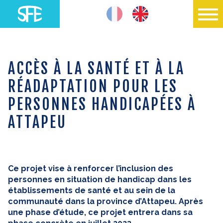
ACCÈS À LA SANTÉ ET À LA
RÉADAPTATION POUR LES
PERSONNES HANDICAPÉES À
ATTAPEU
Ce projet vise à renforcer l’inclusion des
personnes en situation de handicap dans les
établissements de santé et au sein de la
communauté dans la province d’Attapeu. Après
une phase d’étude, ce projet entrera dans sa