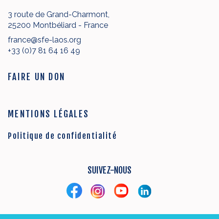
3 route de Grand-Charmont,
25200 Montbéliard - France
france@sfe-laos.org
+33 (0)7 81 64 16 49
FAIRE UN DON
MENTIONS LÉGALES
Politique de confidentialité
SUIVEZ-NOUS