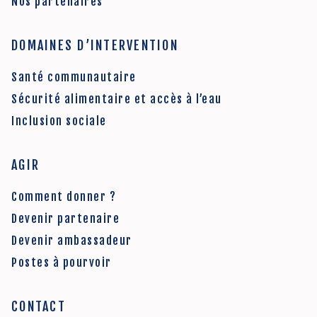
Nos partenaires
DOMAINES D’INTERVENTION
Santé communautaire
Sécurité alimentaire et accès à l’eau
Inclusion sociale
AGIR
Comment donner ?
Devenir partenaire
Devenir ambassadeur
Postes à pourvoir
CONTACT