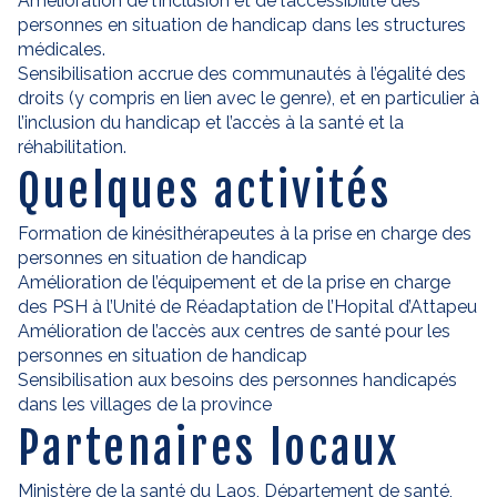
Amélioration de l’inclusion et de l’accessibilité des
personnes en situation de handicap dans les structures
médicales.
Sensibilisation accrue des communautés à l’égalité des
droits (y compris en lien avec le genre), et en particulier à
l’inclusion du handicap et l’accès à la santé et la
réhabilitation.
Quelques activités
Formation de kinésithérapeutes à la prise en charge des
personnes en situation de handicap
Amélioration de l’équipement et de la prise en charge
des PSH à l’Unité de Réadaptation de l’Hopital d’Attapeu
Amélioration de l’accès aux centres de santé pour les
personnes en situation de handicap
Sensibilisation aux besoins des personnes handicapés
dans les villages de la province
Partenaires locaux
Ministère de la santé du Laos, Département de santé,