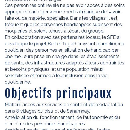
Ces personnes ont révélé ne pas avoir accès à des soins
appropriés car le personnel médical manque de savoir-
faire ou de matériel spécialisé. Dans les villages, il est
fréquent que les personnes handicapées subissent des
moqueries et soient tenues à l’écart du groupe.
En collaboration avec ses partenaires locaux, le SFE a
développé le projet
Better Together
visant à améliorer le
quotidien des personnes en situation de handicap par
une meilleure prise en charge dans les établissements
de santé, des infrastructures adaptés à leurs contraintes
et besoins physiques, et une population mieux
sensibilisée et formée à leur inclusion dans la vie
quotidienne.
Objectifs principaux
Meilleur accès aux services de santé et de réadaptation
dans 8 villages du district de Sanamxay.
Amélioration du fonctionnement, de l’autonomie et du
bien-être des personnes handicapées.